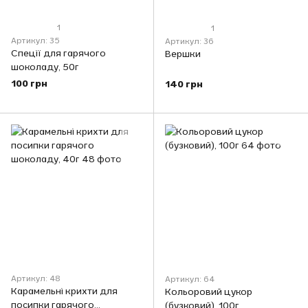
1
1
Артикул: 35
Артикул: 36
Спеції для гарячого
Вершки
шоколаду, 50г
100 грн
140 грн
Артикул: 48
Артикул: 64
Карамельні крихти для
Кольоровий цукор
посипки гарячого
(бузковий), 100г