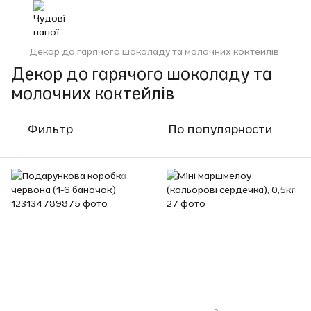
Декор до гарячого шоколаду та молочних коктейлів
Декор до гарячого шоколаду та
молочних коктейлів
Фильтр
По популярности