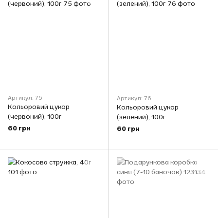
Артикул: 75
Артикул: 76
Кольоровий цукор
Кольоровий цукор
(червоний), 100г
(зелений), 100г
60 грн
60 грн