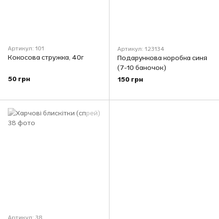
Артикул: 101
Артикул: 123134
Кокосова стружка, 40г
Подарункова коробка синя
(7-10 баночок)
50 грн
150 грн
Артикул: 38