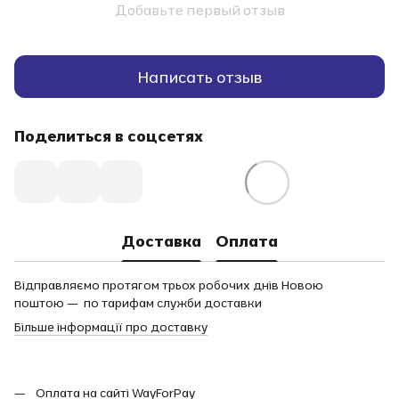
Добавьте первый отзыв
Написать отзыв
Поделиться в соцсетях
Доставка
Оплата
Відправляємо протягом трьох робочих днів Новою
поштою — по тарифам служби доставки
Більше інформації про доставку
Оплата на сайті WayForPay