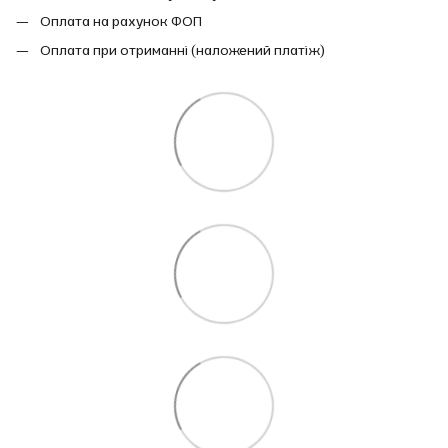
Оплата на рахунок ФОП
Оплата при отриманні (наложений платіж)