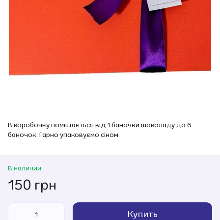
В коробочку поміщається від 1 баночки шоколаду до 6
баночок. Гарно упаковуємо сіном.
В наличии
150 грн
Купить