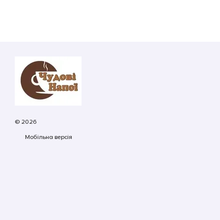
© 2026
Мобільна версія