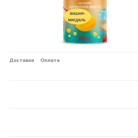
Доставка
Оплата