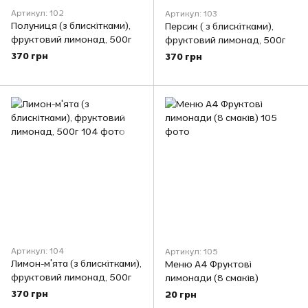
Артикул: 102
Артикул: 103
Полуниця (з блискітками),
Персик ( з блискітками),
фруктовий лимонад, 500г
фруктовий лимонад, 500г
370 грн
370 грн
Артикул: 104
Артикул: 105
Лимон-м'ята (з блискітками),
Меню А4 Фруктові
фруктовий лимонад, 500г
лимонади (8 смаків)
370 грн
20 грн