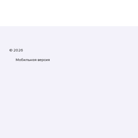
© 2026
Мобильная версия