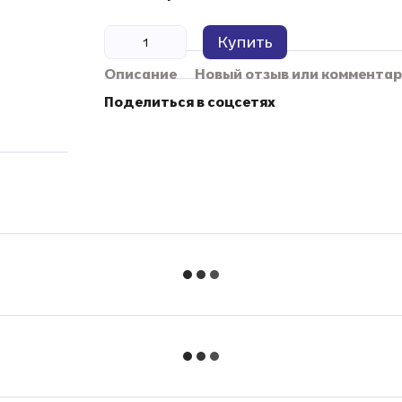
Купить
Описание
Новый отзыв или коммента
Поделиться в соцсетях