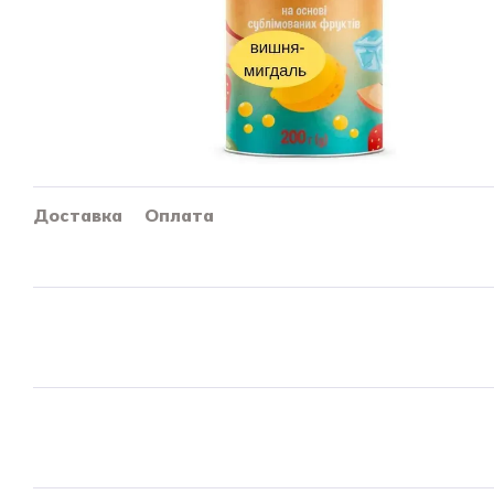
Доставка
Оплата