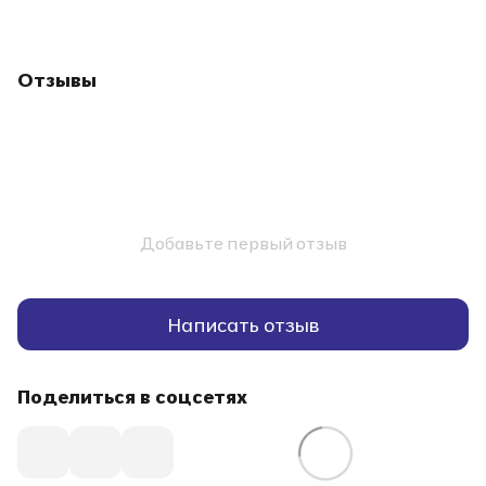
Отзывы
Добавьте первый отзыв
Написать отзыв
Поделиться в соцсетях