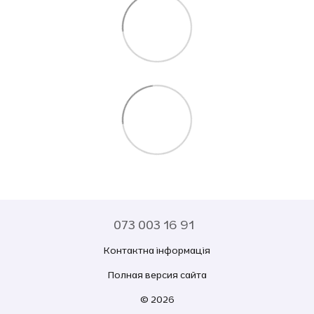
073 003 16 91
Контактна інформація
Полная версия сайта
© 2026