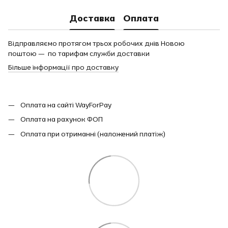
Доставка
Оплата
Відправляємо протягом трьох робочих днів Новою
поштою — по тарифам служби доставки
Більше інформації про доставку
Оплата на сайті WayForPay
Оплата на рахунок ФОП
Оплата при отриманні (наложений платіж)