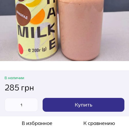
В наличии
285 грн
Купить
В избранное
К сравнению