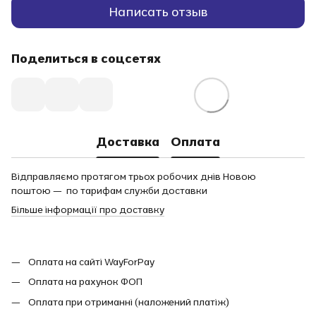
Написать отзыв
Поделиться в соцсетях
Доставка
Оплата
Відправляємо протягом трьох робочих днів Новою
поштою — по тарифам служби доставки
Більше інформації про доставку
Оплата на сайті WayForPay
Оплата на рахунок ФОП
Оплата при отриманні (наложений платіж)