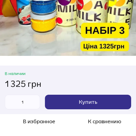
В наличии
1 325 грн
Купить
В избранное
К сравнению