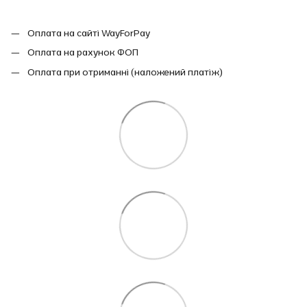
Оплата на сайті WayForPay
Оплата на рахунок ФОП
Оплата при отриманні (наложений платіж)