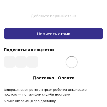
Добавьте первый отзыв
Написать отзыв
Поделиться в соцсетях
Доставка
Оплата
Відправляємо протягом трьох робочих днів Новою
поштою — по тарифам служби доставки
Більше інформації про доставку