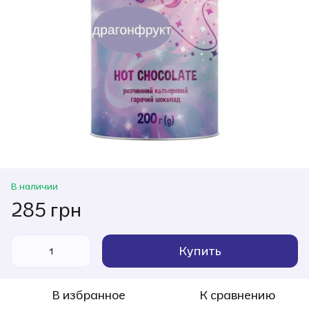
В наличии
285 грн
Купить
В избранное
К сравнению