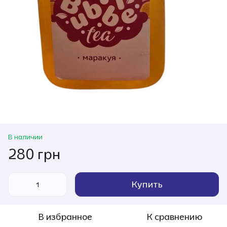
В наличии
280 грн
Купить
В избранное
К сравнению