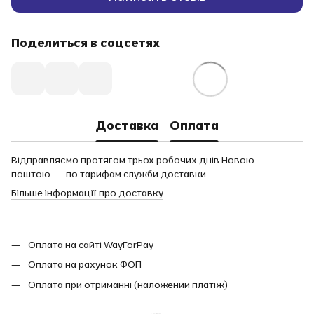
Поделиться в соцсетях
Доставка
Оплата
Відправляємо протягом трьох робочих днів Новою
поштою — по тарифам служби доставки
Більше інформації про доставку
Оплата на сайті WayForPay
Оплата на рахунок ФОП
Оплата при отриманні (наложений платіж)