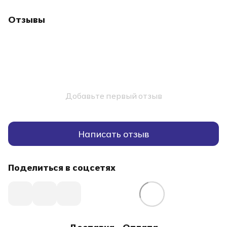
Отзывы
Добавьте первый отзыв
Написать отзыв
Поделиться в соцсетях