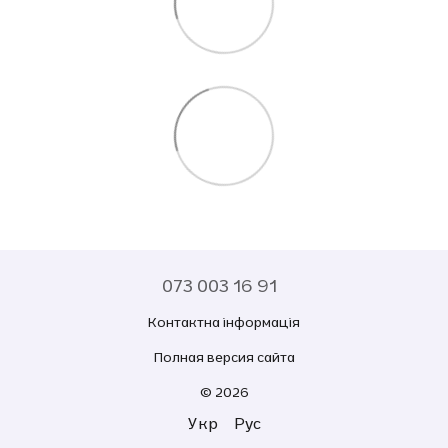
073 003 16 91
Контактна інформація
Полная версия сайта
© 2026
Укр
Рус