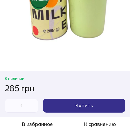
В наличии
285 грн
Купить
В избранное
К сравнению