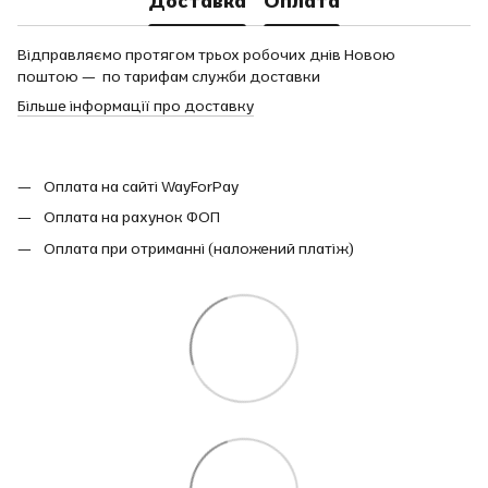
Доставка
Оплата
Відправляємо протягом трьох робочих днів Новою
поштою — по тарифам служби доставки
Більше інформації про доставку
Оплата на сайті WayForPay
Оплата на рахунок ФОП
Оплата при отриманні (наложений платіж)