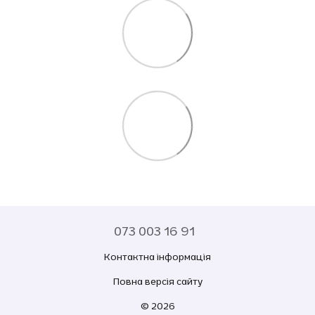
073 003 16 91
Контактна інформація
Повна версія сайту
© 2026