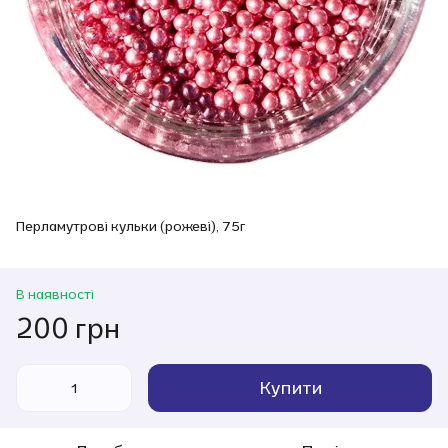
Перламутрові кульки (рожеві), 75г
В наявності
200 грн
Купити