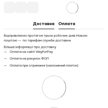
Доставка
Оплата
Відправляємо протягом трьох робочих днів Новою
поштою — по тарифам служби доставки
Більше інформації про доставку
Оплата на сайті WayForPay
Оплата на рахунок ФОП
Оплата при отриманні (наложений платіж)