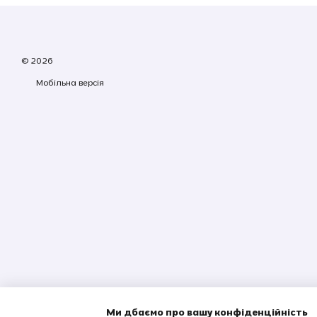
© 2026
Мобільна версія
Ми дбаємо про вашу конфіденційність