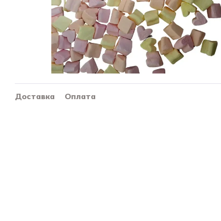
Доставка
Оплата