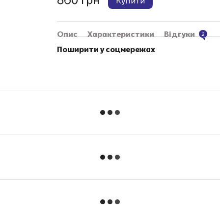
Купити
Опис
Характеристики
Відгуки
2
Поширити у соцмережах